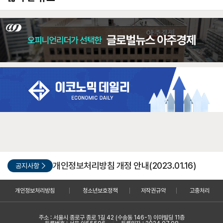
개인정보처리방침 개정 안내(2023.01.16)
공지사항
개인정보처리방침
청소년보호정책
저작권규약
고충처리
주소 : 서울시 종로구 종로 1길 42 (수송동 146-1) 이마빌딩 11층