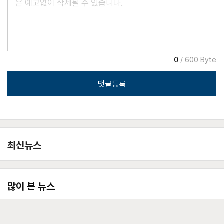
0
/ 600 Byte
댓글등록
최신뉴스
많이 본 뉴스