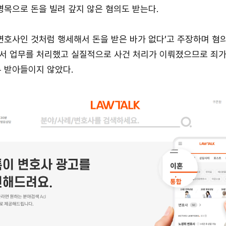
명목으로 돈을 빌려 갚지 않은 혐의도 받는다.
‘변호사인 것처럼 행세해서 돈을 받은 바가 없다’고 주장하며 혐
서 업무를 처리했고 실질적으로 사건 처리가 이뤄졌으므로 죄가
 받아들이지 않았다.