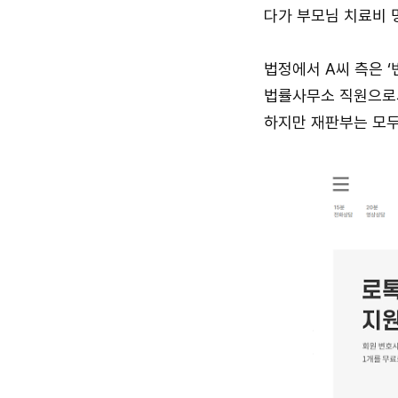
다가 부모님 치료비 
법정에서 A씨 측은 
법률사무소 직원으로
하지만 재판부는 모두