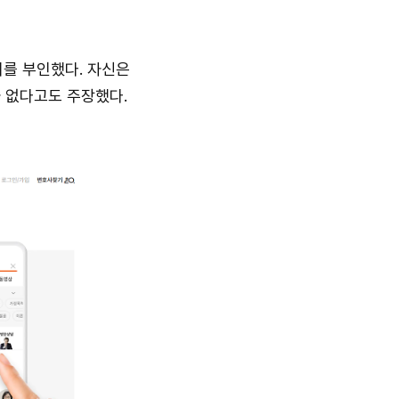
의를 부인했다. 자신은
 없다고도 주장했다.