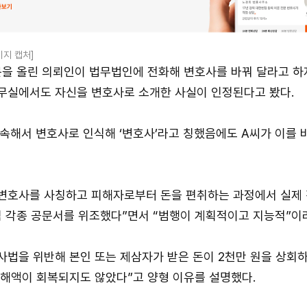
이지 캡처]
을 올린 의뢰인이 법무법인에 전화해 변호사를 바꿔 달라고 하자
무실에서도 자신을 변호사로 소개한 사실이 인정된다고 봤다.
속해서 변호사로 인식해 ‘변호사’라고 칭했음에도 A씨가 이를 
변호사를 사칭하고 피해자로부터 돈을 편취하는 과정에서 실제 
 각종 공문서를 위조했다”면서 “범행이 계획적이고 지능적”이
사법을 위반해 본인 또는 제삼자가 받은 돈이 2천만 원을 상회
피해액이 회복되지도 않았다”고 양형 이유를 설명했다.