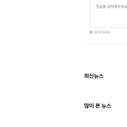
0
/ 600 Byte
최신뉴스
많이 본 뉴스