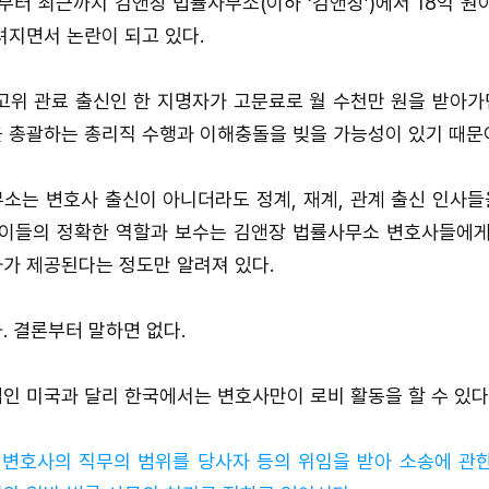
월부터 최근까지 김앤장 법률사무소(이하 ‘김앤장’)에서 18억 
려지면서 논란이 되고 있다.
고위 관료 출신인 한 지명자가 고문료로 월 수천만 원을 받아
 총괄하는 총리직 수행과 이해충돌을 빚을 가능성이 있기 때문
소는 변호사 출신이 아니더라도 정계, 재계, 관계 출신 인사들을
 이들의 정확한 역할과 보수는 김앤장 법률사무소 변호사들에게
가 제공된다는 정도만 알려져 있다.
. 결론부터 말하면 없다.
인 미국과 달리 한국에서는 변호사만이 로비 활동을 할 수 있다
변호사의 직무의 범위를 당사자 등의 위임을 받아 소송에 관