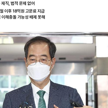
 재직, 법적 문제 없어
2월 이후 18억원 고문료 지급
직 이해충돌 가능성 배제 못해