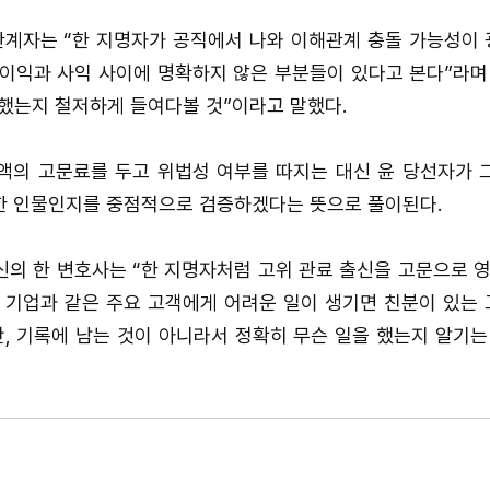
계자는 “한 지명자가 공직에서 나와 이해관계 충돌 가능성이
 이익과 사익 사이에 명확하지 않은 부분들이 있다고 본다”라며
 했는지 철저하게 들여다볼 것”이라고 말했다.
액의 고문료를 두고 위법성 여부를 따지는 대신 윤 당선자가 
한 인물인지를 중점적으로 검증하겠다는 뜻으로 풀이된다.
신의 한 변호사는 “한 지명자처럼 고위 관료 출신을 고문으로 영
. 기업과 같은 주요 고객에게 어려운 일이 생기면 친분이 있는
, 기록에 남는 것이 아니라서 정확히 무슨 일을 했는지 알기는