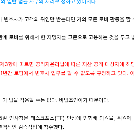
와 일반 법률 사무의 처리로 정하고 있어서다.
나 변호사가 고객의 위임만 받는다면 거의 모든 로비 활동을 할 
관계 로비를 위해서 한 지명자를 고문으로 고용하는 것을 두고 
 제3항에 따르면 공직자윤리법에 따른 재산 공개 대상자에 해
 1년간 로펌에서 변호사 업무를 할 수 없도록 규정하고 있다. 이
 이 법을 적용할 수는 없다. 비법조인이기 때문이다.
5일 인사청문 태스크포스(TF) 단장에 민형배 의원을, 위원에
본격적인 검증작업에 착수했다.