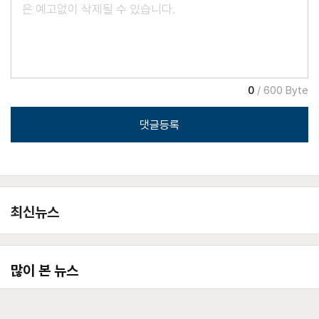
0
/ 600 Byte
댓글등록
최신뉴스
많이 본 뉴스