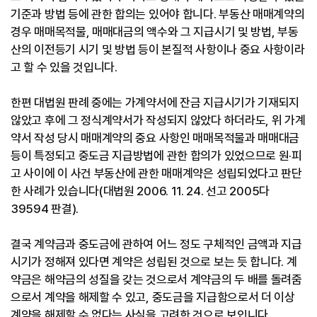
기준과 방법 등에 관한 합의는 있어야 합니다. 부동산 매매계약의
경우 매매목적물, 매매대금의 액수와 그 지급시기 및 방법, 부동
산의 이전등기 시기 및 방법 등이 본질적 사항이나 중요 사항이라
고 할 수 있을 것입니다.
한편 대법원 판례 중에는 가계약서에 잔금 지급시기가 기재되지
않았고 후에 그 정식계약서가 작성되지 않았다 하더라도, 위 가계
약서 작성 당시 매매계약의 중요 사항인 매매목적물과 매매대금
등이 특정되고 중도금 지급방법에 관한 합의가 있었으므로 원·피
고 사이에 이 사건 부동산에 관한 매매계약은 성립되었다고 판단
한 사례가 있습니다(대법원 2006. 11. 24. 선고 2005다
39594 판결).
결국 계약금과 중도금에 관하여 어느 정도 구체적인 금액과 지급
시기가 정해져 있다면 계약은 성립된 것으로 보는 듯 합니다. 계
약금은 해약금의 성질을 갖는 것으로서 계약금의 두 배를 돌려줌
으로서 계약을 해제할 수 있고, 중도금을 지급함으로서 더 이상
계약을 해제할 수 없다는 사실을 고려한 것으로 보입니다.