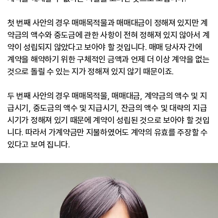
첫 번째 사안의 경우 매매목적물과 매매대금이 정해져 있지만 계
약금의 액수와 중도금에 관한 사항이 전혀 정해져 있지 않아서 계
약이 성립되지 않았다고 보아야 할 것입니다. 매매 당사자 간에
계약을 해약하기 위한 구체적인 금액과 언제 더 이상 계약을 없는
것으로 돌릴 수 있는 지가 정해져 있지 않기 때문이죠.
두 번째 사안의 경우 매매목적물, 매매대금, 계약금의 액수 및 지
급시기, 중도금의 액수 및 지급시기, 잔금의 액수 및 대략의 지급
시기가 정해져 있기 때문에 계약이 성립된 것으로 보아야 할 것입
니다. 따라서 가계약금만 지불하였어도 계약의 유효를 주장할 수
있다고 보여 집니다.